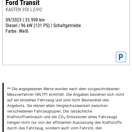
Ford Transit
KASTEN 350 L2/H2
09/2023 |
33.990 km
Diesel |
96 kW (131 PS) |
Schaltgetriebe
Farbe: Weiß
P
** Die angegebenen Werte wurden nach dem vorgeschriebenen
Messverfahren (WLTP) ermittelt. Die Angaben beziehen sich nicht
auf ein einzelnes Fahrzeug und sind nicht Bestandteil des
Angebots. Sie dienen allein Vergleichszwecken zwischen
verschiedenen Fahrzeugtypen. Der tatsächliche
Kraftstoffverbrauch und die CO₂-Emissionen eines Fahrzeugs
hängen nicht nur von der effizienten Ausnutzung des Kraftstoffs
durch das Fahrzeug, sondern auch vom Fahrstil, den