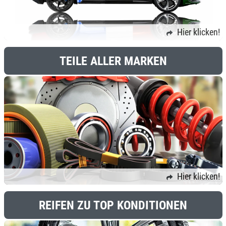
Hier klicken!
TEILE ALLER MARKEN
Hier klicken!
REIFEN ZU TOP KONDITIONEN