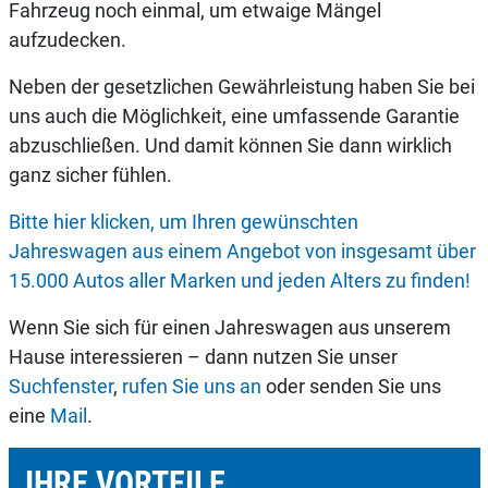
Fahrzeug noch einmal, um etwaige Mängel
aufzudecken.
Neben der gesetzlichen Gewährleistung haben Sie bei
uns auch die Möglichkeit, eine umfassende Garantie
abzuschließen. Und damit können Sie dann wirklich
ganz sicher fühlen.
Bitte hier klicken, um Ihren gewünschten
Jahreswagen aus einem Angebot von insgesamt über
15.000 Autos aller Marken und jeden Alters zu finden!
Wenn Sie sich für einen Jahreswagen aus unserem
Hause interessieren – dann nutzen Sie unser
Suchfenster
,
rufen Sie uns an
oder senden Sie uns
eine
Mail
.
IHRE VORTEILE