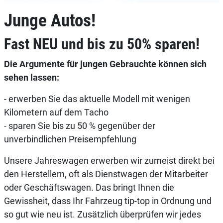
Junge Autos!
Fast NEU und bis zu 50% sparen!
Die Argumente für jungen Gebrauchte können sich
sehen lassen:
- erwerben Sie das aktuelle Modell mit wenigen
Kilometern auf dem Tacho
- sparen Sie bis zu 50 % gegenüber der
unverbindlichen Preisempfehlung
Unsere Jahreswagen erwerben wir zumeist direkt bei
den Herstellern, oft als Dienstwagen der Mitarbeiter
oder Geschäftswagen. Das bringt Ihnen die
Gewissheit, dass Ihr Fahrzeug tip-top in Ordnung und
so gut wie neu ist. Zusätzlich überprüfen wir jedes