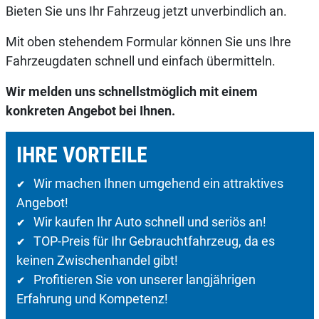
Bieten Sie uns Ihr Fahrzeug jetzt unverbindlich an.
Mit oben stehendem Formular können Sie uns Ihre
Fahrzeugdaten schnell und einfach übermitteln.
Wir melden uns schnellstmöglich mit einem
konkreten Angebot bei Ihnen.
IHRE VORTEILE
Wir machen Ihnen umgehend ein attraktives
✔
Angebot!
Wir kaufen Ihr Auto schnell und seriös an!
✔
TOP-Preis für Ihr Gebrauchtfahrzeug, da es
✔
keinen Zwischenhandel gibt!
Profitieren Sie von unserer langjährigen
✔
Erfahrung und Kompetenz!