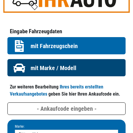
Eingabe Fahrzeugdaten
mit Fahrzeugschein
mit Marke / Modell
Zur weiteren Bearbeitung
Ihres bereits erstellten
Verkaufsangebotes
geben Sie hier Ihren Ankaufcode ein.
Marke: