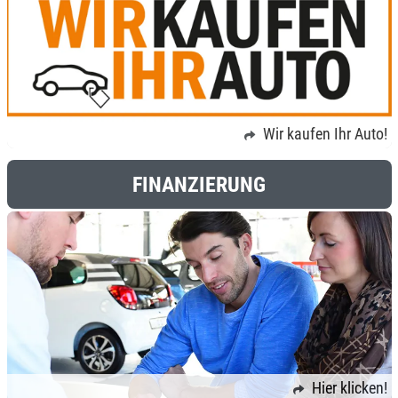
Wir kaufen Ihr Auto!
FINANZIERUNG
Hier klicken!