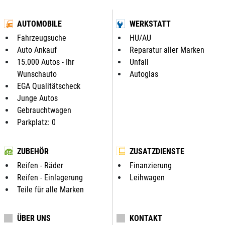
AUTOMOBILE
WERKSTATT
Fahrzeugsuche
HU/AU
Auto Ankauf
Reparatur aller Marken
15.000 Autos - Ihr
Unfall
Wunschauto
Autoglas
EGA Qualitätscheck
Junge Autos
Gebrauchtwagen
Parkplatz: 0
ZUBEHÖR
ZUSATZDIENSTE
Reifen - Räder
Finanzierung
Reifen - Einlagerung
Leihwagen
Teile für alle Marken
ÜBER UNS
KONTAKT