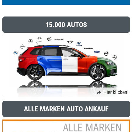
15.000 AUTOS
Hier klicken!
ALLE MARKEN AUTO ANKAUF