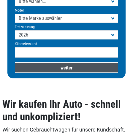
Modell:
Erstzulassung
Kilometerstand
Wir kaufen Ihr Auto - schnell
und unkompliziert!
Wir suchen Gebrauchtwagen für unsere Kundschaft.